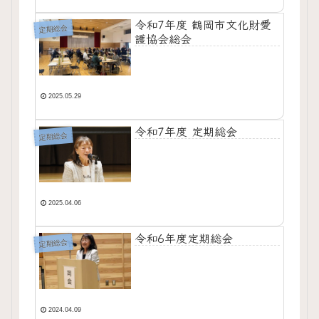
令和7年度 鶴岡市文化財愛
定期総会
護協会総会
2025.05.29
令和7年度 定期総会
定期総会
2025.04.06
令和6年度定期総会
定期総会
2024.04.09