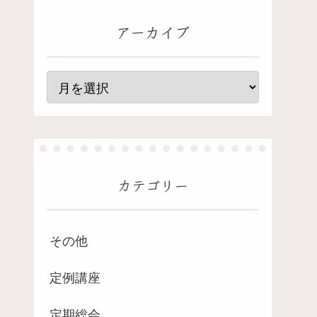
アーカイブ
カテゴリー
その他
定例講座
定期総会