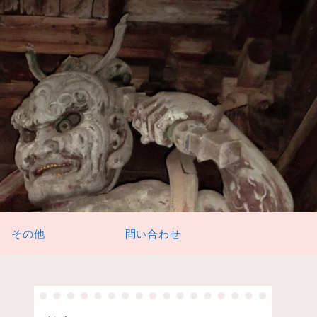
その他
問い合わせ