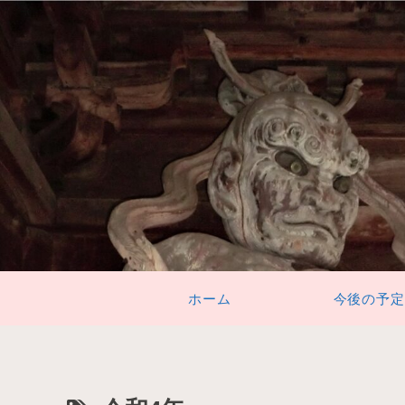
ホーム
今後の予定